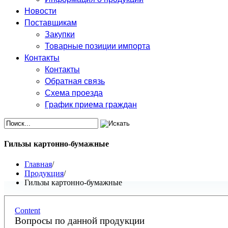
Новости
Поставщикам
Закупки
Товарные позиции импорта
Контакты
Контакты
Обратная связь
Схема проезда
График приема граждан
Гильзы картонно-бумажные
Главная
/
Продукция
/
Гильзы картонно-бумажные
Content
Вопросы по данной продукции