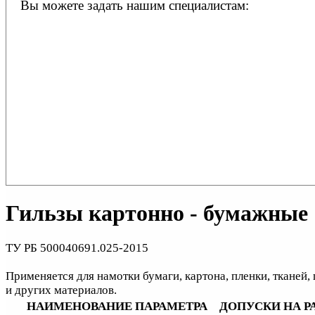
Вы можете задать нашим специалистам:
Гильзы картонно - бумажные
ТУ РБ 500040691.025-2015
Применяется для намотки бумаги, картона, пленки, тканей, 
и других материалов.
НАИМЕНОВАНИЕ ПАРАМЕТРА
ДОПУСКИ НА Р