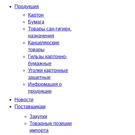
Продукция
Картон
Бумага
Товары сан-гигиен.
назначения
Канцелярские
товары
Гильзы картонно-
бумажные
Уголки картонные
защитные
Информация о
продукции
Новости
Поставщикам
Закупки
Товарные позиции
импорта